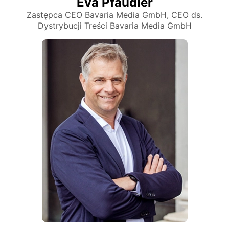
Eva Pfaudler
Zastępca CEO Bavaria Media GmbH, CEO ds.
Dystrybucji Treści Bavaria Media GmbH