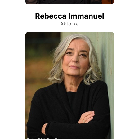
Rebecca Immanuel
Aktorka