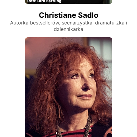
Christiane Sadlo
Autorka bestsellerów, scenarzystka, dramaturżka i
dziennikarka