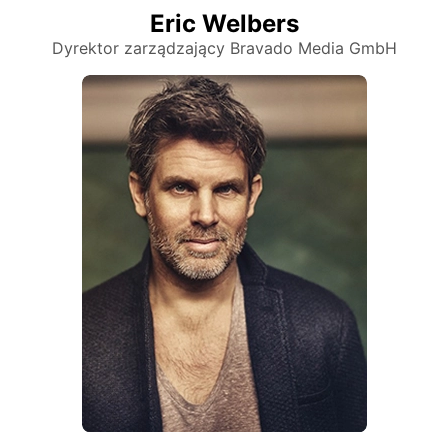
Eric Welbers
Dyrektor zarządzający Bravado Media GmbH