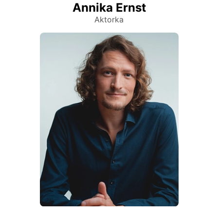
Annika Ernst
Aktorka