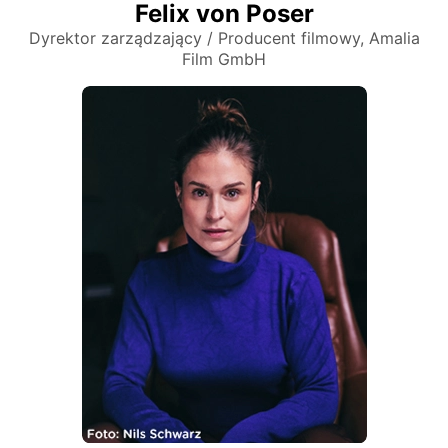
Felix von Poser
Dyrektor zarządzający / Producent filmowy, Amalia
Film GmbH