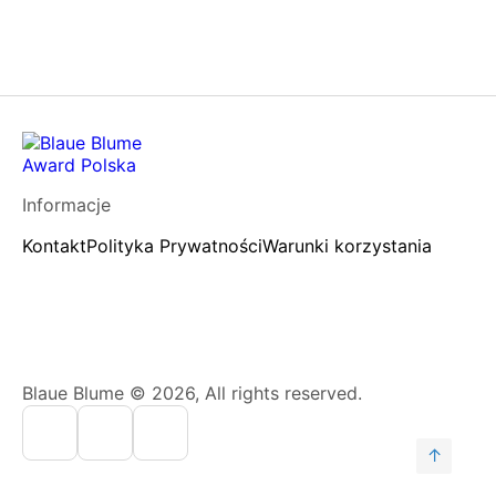
Informacje
Kontakt
Polityka Prywatności
Warunki korzystania
Blaue Blume © 2026, All rights reserved.
↑