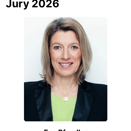
Jury 2026