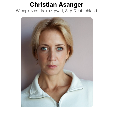
Christian Asanger
Wiceprezes ds. rozrywki, Sky Deutschland