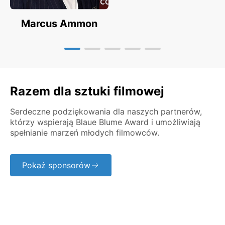
Marcus Ammon
Razem dla sztuki filmowej
Serdeczne podziękowania dla naszych partnerów,
którzy wspierają Blaue Blume Award i umożliwiają
spełnianie marzeń młodych filmowców.
Pokaż sponsorów