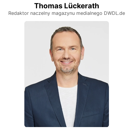
Thomas Lückerath
Redaktor naczelny magazynu medialnego DWDL.de