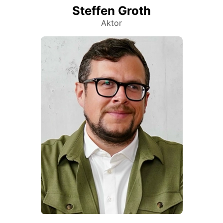
Steffen Groth
Aktor