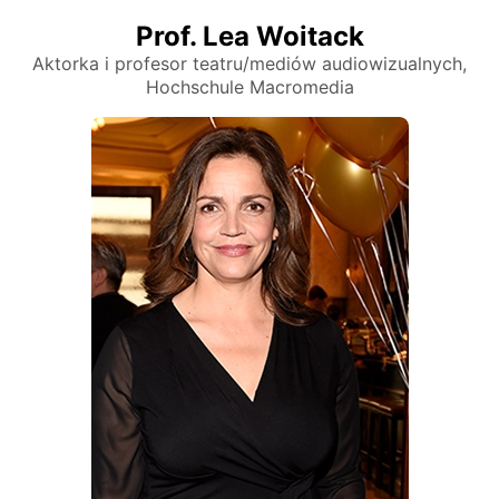
Prof. Lea Woitack
Aktorka i profesor teatru/mediów audiowizualnych,
Hochschule Macromedia